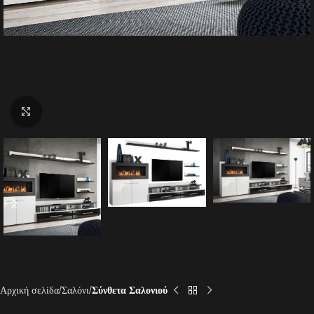
Click to enlarge
Αρχική σελίδα
Σαλόνι
Σύνθετα Σαλονιού