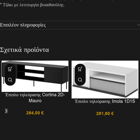
* Τζάκι με λειτουργία βιοαιθανόλης.
Επιπλέον πληροφορίες
Σχετικά προϊόντα
Έπιπλο τηλεόρασης Cortina 2D-
Mauro
Έπιπλο τηλεόρασης Imola 1D1S
264,00
€
281,60
€