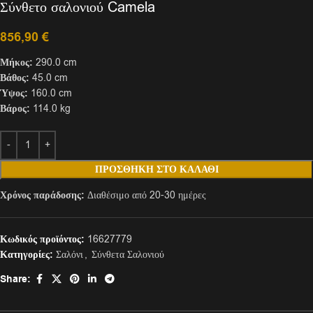
Σύνθετο σαλονιού Camela
856,90
€
Μήκος:
290.0 cm
Βάθος:
45.0 cm
Ύψος:
160.0 cm
Βάρος:
114.0 kg
ΠΡΟΣΘΉΚΗ ΣΤΟ ΚΑΛΆΘΙ
Χρόνος παράδοσης:
Διαθέσιμο από 20-30 ημέρες
Κωδικός προϊόντος:
16627779
Κατηγορίες:
Σαλόνι
,
Σύνθετα Σαλονιού
Share: