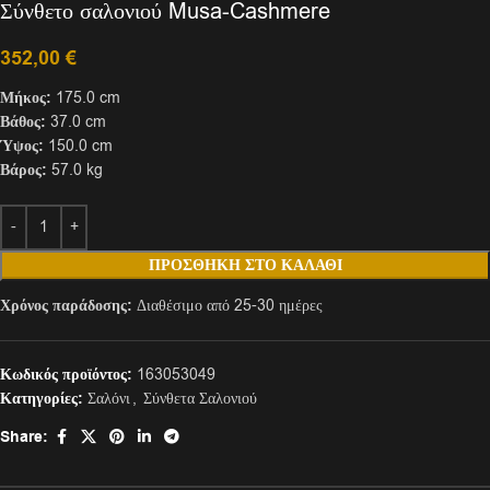
Σύνθετο σαλονιού Musa-Cashmere
352,00
€
Μήκος:
175.0 cm
Βάθος:
37.0 cm
Ύψος:
150.0 cm
Βάρος:
57.0 kg
ΠΡΟΣΘΉΚΗ ΣΤΟ ΚΑΛΆΘΙ
Χρόνος παράδοσης:
Διαθέσιμο από 25-30 ημέρες
Κωδικός προϊόντος:
163053049
Κατηγορίες:
Σαλόνι
,
Σύνθετα Σαλονιού
Share: