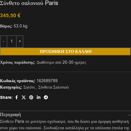
Σύνθετο σαλονιού Paris
345,50
€
Βάρος:
53.0 kg
ΠΡΟΣΘΉΚΗ ΣΤΟ ΚΑΛΆΘΙ
Χρόνος παράδοσης:
Διαθέσιμο από 20-30 ημέρες
Κωδικός προϊόντος:
162689789
Κατηγορίες:
Σαλόνι
,
Σύνθετα Σαλονιού
Share:
Περιγραφή
Σύνθετο Paris σε μοντέρνο σχεδιασμό, που θα δώσει μια όμορφη αισθητική
στον χώρο του σαλονιού. Συνδυάζεται κατάλληλα με τα υπόλοιπα έπιπλα της