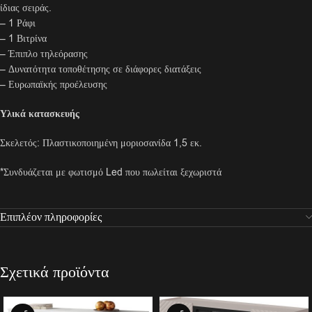
ίδιας σειράς.
– 1 Ράφι
– 1 Βιτρίνα
– Έπιπλο τηλεόρασης
– Δυνατότητα τοποθέτησης σε διάφορες διατάξεις
– Ευρωπαϊκής προέλευσης
Υλικά κατασκευής
Σκελετός: Πλαστικοποιημένη μοριοσανίδα 1,5 εκ.
*Συνδυάζεται με φωτισμό Led που πωλείται ξεχωριστά
Επιπλέον πληροφορίες
Σχετικά προϊόντα