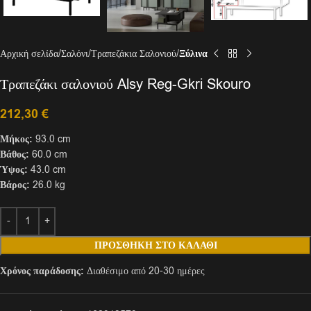
Αρχική σελίδα
Σαλόνι
Τραπεζάκια Σαλονιού
Ξύλινα
Τραπεζάκι σαλονιού Alsy Reg-Gkri Skouro
212,30
€
Μήκος:
93.0 cm
Βάθος:
60.0 cm
Ύψος:
43.0 cm
Βάρος:
26.0 kg
ΠΡΟΣΘΉΚΗ ΣΤΟ ΚΑΛΆΘΙ
Χρόνος παράδοσης:
Διαθέσιμο από 20-30 ημέρες