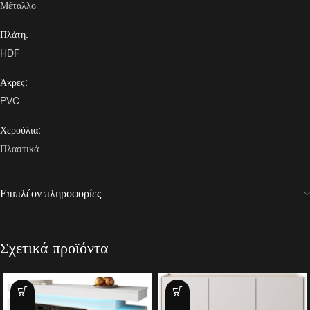
Μέταλλο
Πλάτη:
HDF
Άκρες:
PVC
Χερούλια:
Πλαστικά
Επιπλέον πληροφορίες
Σχετικά προϊόντα