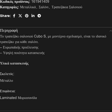
Κωδικός προϊόντος:
161941409
Κατηγορίες:
Μεταλλικά
,
Σαλόνι
,
Τραπεζάκια Σαλονιού
Share:
Περιγραφή
Το τραπεζάκι σαλονιού Cubo S, με μοντέρνο σχεδιασμό, είναι το ιδανικό
τραπεζάκι για κάθε σαλόνι.
– Ευρωπαϊκής προέλευσης
– Υψηλή ποιότητα κατασκευής
Υλικά κατασκευής
Σκελετός:
Μέταλλο
Επιφάνεια:
Laminated Μοριοσανίδα