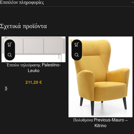
Επιπλέον πληροφορίες
Σχετικά προϊόντα
Έπιπλο τηλεόρασης Palestino-
Leuko
211,20
€
Πολυθρόνα Previous-Mauro –
Kitrino