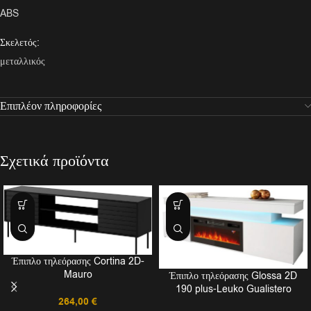
ABS
Σκελετός:
μεταλλικός
Επιπλέον πληροφορίες
Σχετικά προϊόντα
Έπιπλο τηλεόρασης Cortina 2D-
Mauro
Έπιπλο τηλεόρασης Glossa 2D
190 plus-Leuko Gualistero
264,00
€