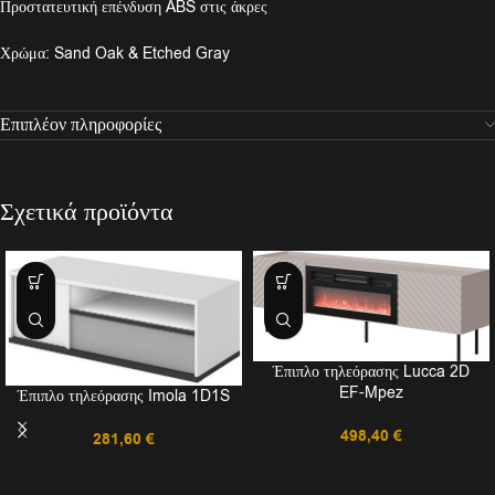
Προστατευτική επένδυση ABS στις άκρες
Χρώμα: Sand Oak & Etched Gray
Επιπλέον πληροφορίες
Σχετικά προϊόντα
Έπιπλο τηλεόρασης Lucca 2D
EF-Mpez
Έπιπλο τηλεόρασης Imola 1D1S
498,40
€
281,60
€