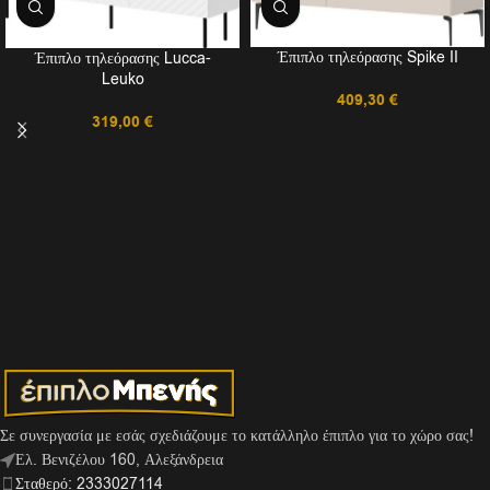
Έπιπλο τηλεόρασης Spike II
Έπιπλο τηλεόρασης Lucca-
Leuko
409,30
€
319,00
€
Σε συνεργασία με εσάς σχεδιάζουμε το κατάλληλο έπιπλο για το χώρο σας!
Ελ. Βενιζέλου 160, Αλεξάνδρεια
Σταθερό: 2333027114