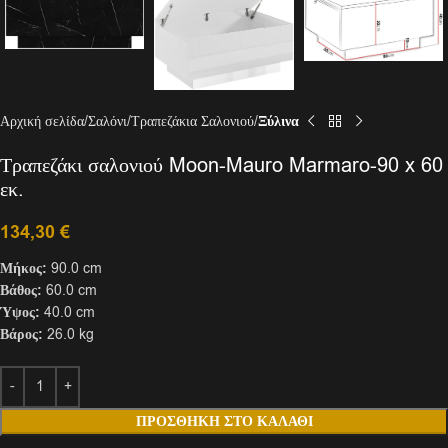
Αρχική σελίδα
Σαλόνι
Τραπεζάκια Σαλονιού
Ξύλινα
Τραπεζάκι σαλονιού Moon-Mauro Marmaro-90 x 60
εκ.
134,30
€
Μήκος:
90.0 cm
Βάθος:
60.0 cm
Ύψος:
40.0 cm
Βάρος:
26.0 kg
ΠΡΟΣΘΉΚΗ ΣΤΟ ΚΑΛΆΘΙ