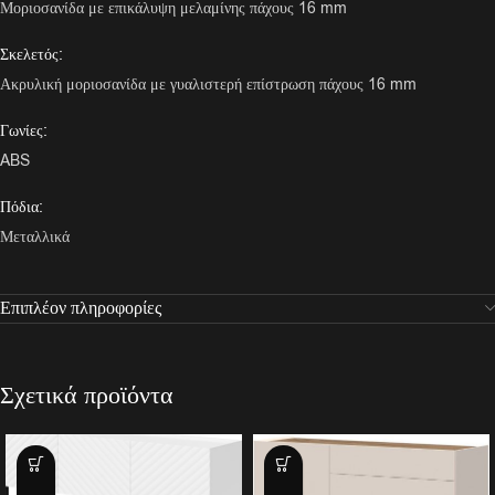
Μοριοσανίδα με επικάλυψη μελαμίνης πάχους 16 mm
Σκελετός:
Ακρυλική μοριοσανίδα με γυαλιστερή επίστρωση πάχους 16 mm
Γωνίες:
ABS
Πόδια:
Μεταλλικά
Επιπλέον πληροφορίες
Σχετικά προϊόντα