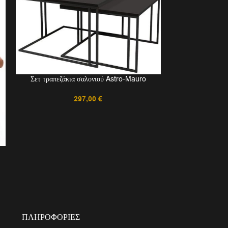
Σετ τραπεζάκια σαλονιού Astro-Mauro
297,00
€
Σύνθεση σαλο
ΠΛΗΡΟΦΟΡΊΕΣ