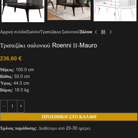
Αρχική σελίδα
Σαλόνι
Τραπεζάκια Σαλονιού
Ξύλινα
Τραπεζάκι σαλονιού Roenni ΙΙ-Mauro
236,60
€
Μήκος:
100.0 cm
Βάθος:
50.0 cm
Ύψος:
44.0 cm
Βάρος:
18.0 kg
ΠΡΟΣΘΉΚΗ ΣΤΟ ΚΑΛΆΘΙ
Χρόνος παράδοσης:
Διαθέσιμο από 20-30 ημέρες