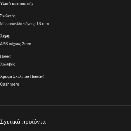
Υλικά κατασκευής
Σκελετός:
Μοριοσανίδα πάχους 18 mm
Άκρη:
ABS πάχους 2mm
Πόδια:
Χάλυβας
Χρωμά Σκελετού Ποδιών:
Cashmere
Σχετικά προϊόντα