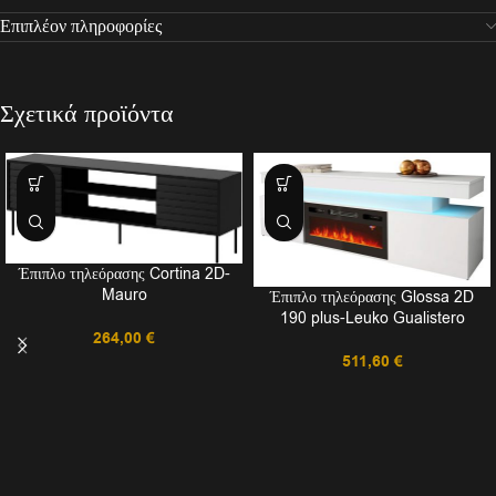
Επιπλέον πληροφορίες
Σχετικά προϊόντα
Έπιπλο τηλεόρασης Cortina 2D-
Mauro
Έπιπλο τηλεόρασης Glossa 2D
190 plus-Leuko Gualistero
264,00
€
511,60
€