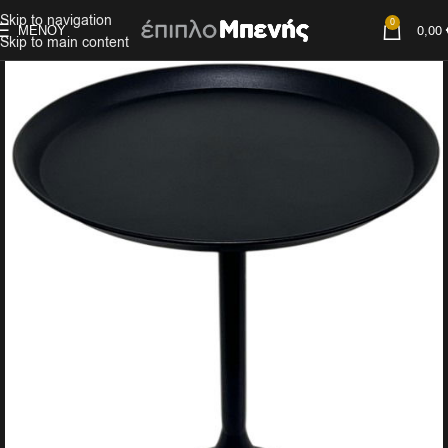
Skip to navigation
0
ΜΕΝΟΎ
0,00
Skip to main content