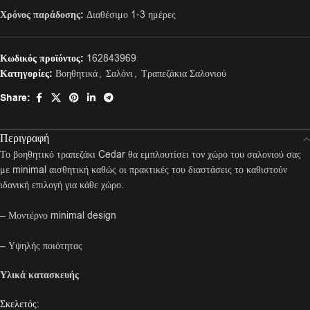
Χρόνος παράδοσης:
Διαθέσιμο 1-3 ημέρες
Κωδικός προϊόντος:
162843969
Κατηγορίες:
Βοηθητικά
,
Σαλόνι
,
Τραπεζάκια Σαλονιού
Share:
Περιγραφή
Το βοηθητικό τραπεζάκι Cedar θα εμπλουτίσει τον χώρο του σαλονιού σας
με minimal αισθητική καθώς οι πρακτικές του διαστάσεις το καθιστούν
ιδανική επιλογή για κάθε χώρο.
– Μοντέρνο minimal design
– Υψηλής ποιότητας
Υλικά κατασκευής
Σκελετός: