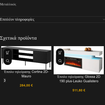
Μεταλλικός
Επιπλέον πληροφορίες
Σχετικά προϊόντα
Έπιπλο τηλεόρασης Cortina 2D-
Mauro
Έπιπλο τηλεόρασης Glossa 2D
190 plus-Leuko Gualistero
264,00
€
511,60
€