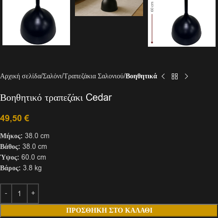
Αρχική σελίδα
Σαλόνι
Τραπεζάκια Σαλονιού
Βοηθητικά
Βοηθητικό τραπεζάκι Cedar
49,50
€
Μήκος:
38.0 cm
Βάθος:
38.0 cm
Ύψος:
60.0 cm
Βάρος:
3.8 kg
ΠΡΟΣΘΉΚΗ ΣΤΟ ΚΑΛΆΘΙ