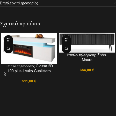
Επιπλέον πληροφορίες
Σχετικά προϊόντα
Έπιπλο τηλεόρασης Zoha-
Mauro
Έπιπλο τηλεόρασης Glossa 2D
384,00
€
190 plus-Leuko Gualistero
511,60
€