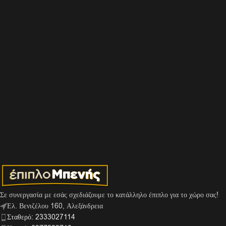
Σε συνεργασία με εσάς σχεδιάζουμε το κατάλληλο έπιπλο για το χώρο σας!
Ελ. Βενιζέλου 160, Αλεξάνδρεια
Σταθερό: 2333027114