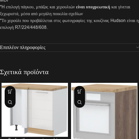
MDF
*H επιλογή πάγκου, μπάζας και χερουλιών
είναι υποχρεωτική
και γίνεται
ξεχωριστά, μέσα από μεγάλη ποικιλία σχεδίων
*Το χερούλι που προβάλλεται στις φωτογραφίες της κουζίνας Hudson είναι η
επιλογή R7/224/448/608.
Επιπλέον πληροφορίες
Σχετικά προϊόντα