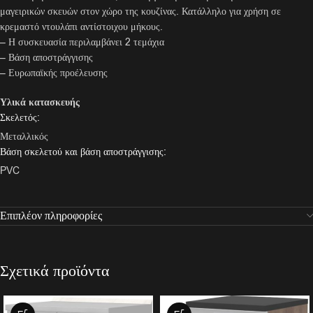
μαγειρικών σκευών στον χώρο της κουζίνας. Κατάλληλο για χρήση σε
κρεμαστό ντουλάπι αντίστοιχου μήκους.
– Η συσκευασία περιλαμβάνει 2 τεμάχια
– Βάση αποστράγγισης
– Ευρωπαϊκής προέλευσης
Υλικά κατασκευής
Σκελετός:
Μεταλλικός
Βάση σκελετού και βάση αποστράγγισης:
PVC
Επιπλέον πληροφορίες
Σχετικά προϊόντα