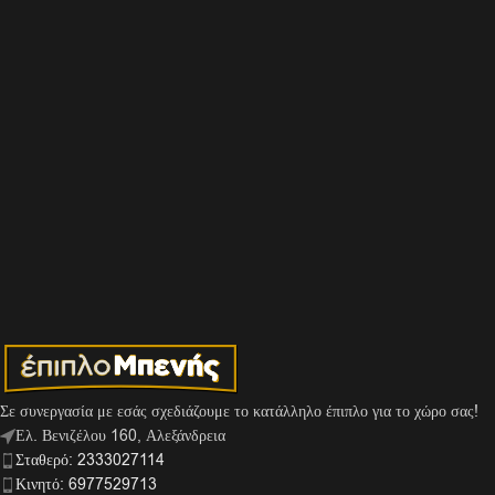
Σε συνεργασία με εσάς σχεδιάζουμε το κατάλληλο έπιπλο για το χώρο σας!
Ελ. Βενιζέλου 160, Αλεξάνδρεια
Σταθερό: 2333027114
Κινητό: 6977529713