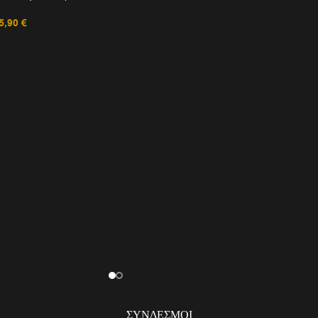
5,90
€
ΣΎΝΔΕΣΜΟΙ