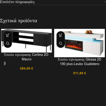
Επιπλέον πληροφορίες
Σχετικά προϊόντα
Έπιπλο τηλεόρασης Cortina 2D-
Mauro
Έπιπλο τηλεόρασης Glossa 2D
190 plus-Leuko Gualistero
264,00
€
511,60
€