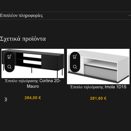
Επιπλέον πληροφορίες
Σχετικά προϊόντα
Έπιπλο τηλεόρασης Cortina 2D-
Mauro
Έπιπλο τηλεόρασης Imola 1D1S
264,00
€
281,60
€