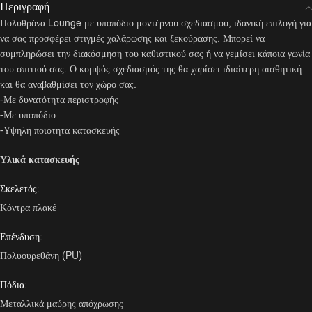
Περιγραφή
Πολυθρόνα Lounge με υποπόδιο μοντέρνου σχεδιασμού, ιδανική επιλογή για
να σας προσφέρει στιγμές χαλάρωσης και ξεκούρασης. Μπορεί να
συμπληρώσει την διακόσμηση του καθιστικού σας ή να γεμίσει κάποια γωνία
του σπιτιού σας. Ο κομψός σχεδιασμός της θα χαρίσει ιδιαίτερη αισθητική
και θα αναβαθμίσει τον χώρο σας.
-Με δυνατότητα περιστροφής
-Με υποπόδιο
-Υψηλή ποιότητα κατασκευής
Υλικά κατασκευής
Σκελετός:
Κόντρα πλακέ
Επένδυση:
Πολυουρεθάνη (PU)
Πόδια:
Μεταλλικά μαύρης απόχρωσης