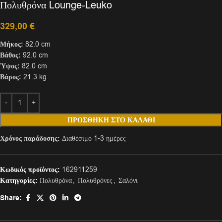
Πολυθρόνα Lounge-Leuko
329,00
€
Μήκος:
82.0 cm
Βάθος:
92.0 cm
Ύψος:
82.0 cm
Βάρος:
21.3 kg
ΠΡΟΣΘΉΚΗ ΣΤΟ ΚΑΛΆΘΙ
Χρόνος παράδοσης:
Διαθέσιμο 1-3 ημέρες
Κωδικός προϊόντος:
162911259
Κατηγορίες:
Πολυθρόνα
,
Πολυθρόνες
,
Σαλόνι
Share: