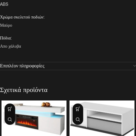
ABS
Χρώμα σκελετού ποδιών:
Μαύρο
Πόδια:
Απο χάλυβα
Επιπλέον πληροφορίες
Σχετικά προϊόντα