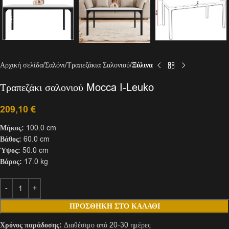
Αρχική σελίδα
Σαλόνι
Τραπεζάκια Σαλονιού
Ξύλινα
Τραπεζάκι σαλονιού Mocca I-Leuko
209,10
€
Μήκος:
100.0 cm
Βάθος:
60.0 cm
Ύψος:
50.0 cm
Βάρος:
17.0 kg
ΠΡΟΣΘΉΚΗ ΣΤΟ ΚΑΛΆΘΙ
Χρόνος παράδοσης:
Διαθέσιμο από 20-30 ημέρες