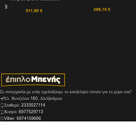
396,10
€
511,60
€
Σε συνεργασία με εσάς σχεδιάζουμε το κατάλληλο έπιπλο για το χώρο σας!
Ελ. Βενιζέλου 160, Αλεξάνδρεια
Σταθερό: 2333027114
Κινητό: 6977529713
Viber: 6974159666
info@mpenis.gr