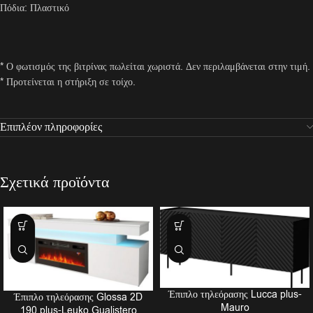
Πόδια: Πλαστικό
* Ο φωτισμός της βιτρίνας πωλείται χωριστά. Δεν περιλαμβάνεται στην τιμή.
* Προτείνεται η στήριξη σε τοίχο.
Επιπλέον πληροφορίες
Σχετικά προϊόντα
Έπιπλο τηλεόρασης Lucca plus-
Έπιπλο τηλεόρασης Glossa 2D
Mauro
190 plus-Leuko Gualistero