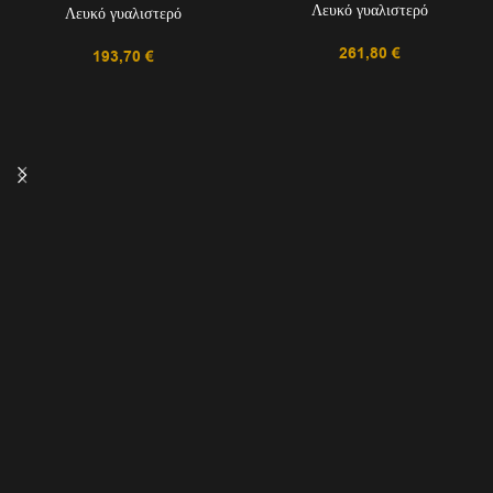
Λευκό γυαλιστερό
Λευκό γυαλιστερό
261,80
€
193,70
€