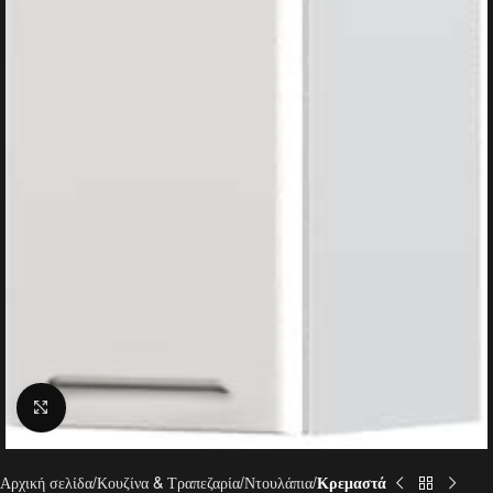
Click to enlarge
Αρχική σελίδα
Κουζίνα & Τραπεζαρία
Ντουλάπια
Κρεμαστά